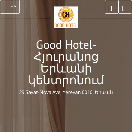
HY
Good Hotel-
Հյուրանոց
Երևանի
կենտրոնում
29 Sayat-Nova Ave, Yerevan 0010, Երևան