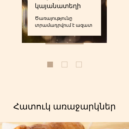
կայանատեղի
Ծառայությունը
տրամադրվում է ազատ
տեղերի առկայությա...
Հատուկ առաջարկներ