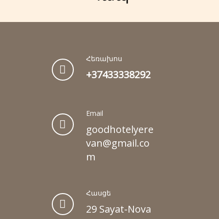
Հեռախոս
+37433338292
Email
goodhotelyere
van@gmail.co
m
Հասցե
29 Sayat-Nova