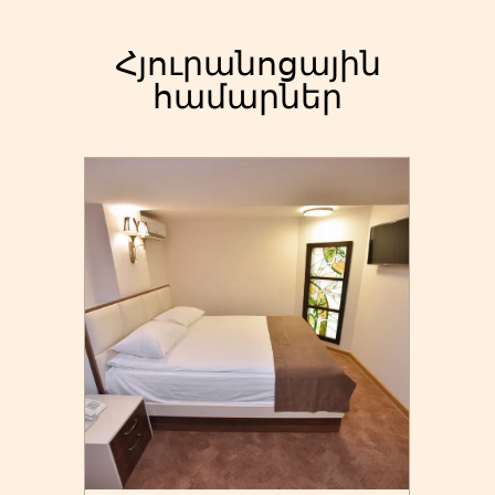
Հյուրանոցային
համարներ